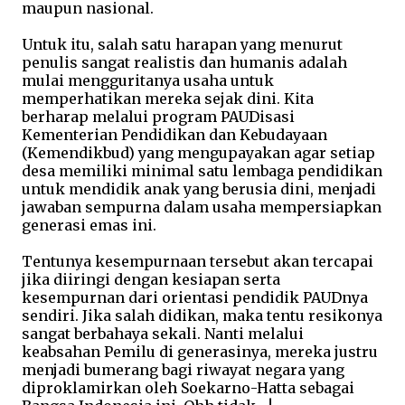
maupun nasional.
Untuk itu, salah satu harapan yang menurut
penulis sangat realistis dan humanis adalah
mulai mengguritanya usaha untuk
memperhatikan mereka sejak dini. Kita
berharap melalui program PAUDisasi
Kementerian Pendidikan dan Kebudayaan
(Kemendikbud) yang mengupayakan agar setiap
desa memiliki minimal satu lembaga pendidikan
untuk mendidik anak yang berusia dini, menjadi
jawaban sempurna dalam usaha mempersiapkan
generasi emas ini.
Tentunya kesempurnaan tersebut akan tercapai
jika diiringi dengan kesiapan serta
kesempurnan dari orientasi pendidik PAUDnya
sendiri. Jika salah didikan, maka tentu resikonya
sangat berbahaya sekali. Nanti melalui
keabsahan Pemilu di generasinya, mereka justru
menjadi bumerang bagi riwayat negara yang
diproklamirkan oleh Soekarno-Hatta sebagai