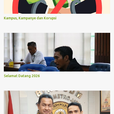
Kampus, Kampanye dan Korupsi
Selamat Datang 2026