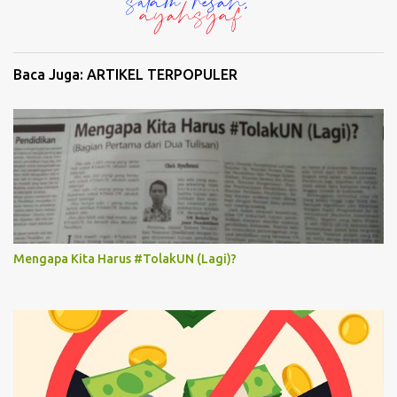
Baca Juga: ARTIKEL TERPOPULER
Mengapa Kita Harus #TolakUN (Lagi)?