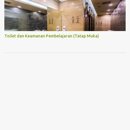
Toilet dan Keamanan Pembelajaran (Tatap Muka)