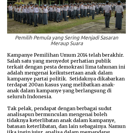
Pemilih Pemula yang Sering Menjadi Sasaran
Meraup Suara
Kampanye Pemilihan Umum 2014 telah berakhir.
Salah satu yang menyedot perhatian publik
terkait dengan pesta demokrasi lima tahunan ini
adalah mengenai keikutsertaan anak dalam
kampanye partai politik. Setidaknya dikabarkan
terdapat 200an kasus yang melibatkan anak-
anak dalam kampanye yang berlangsung di
seluruh Indonesia.
Tak pelak, pendapat dengan berbagai sudut
analisapun bermunculan mengenai boleh
tidaknya keterlibatan anak dalam kampanye,
batasan keterlibatan, dan lain sebagainya. Namun
jika ingin jujur, analisa dalam memandang