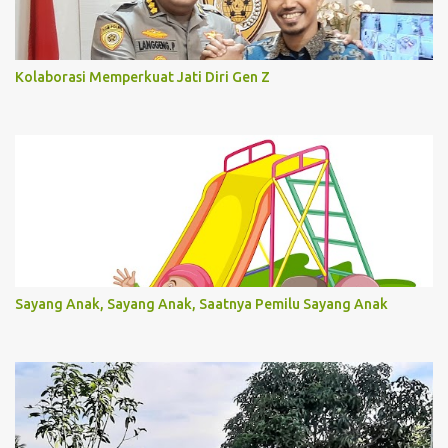
Kolaborasi Memperkuat Jati Diri Gen Z
Sayang Anak, Sayang Anak, Saatnya Pemilu Sayang Anak