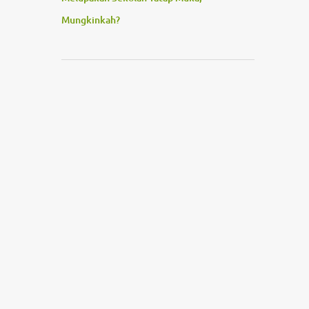
Mungkinkah?