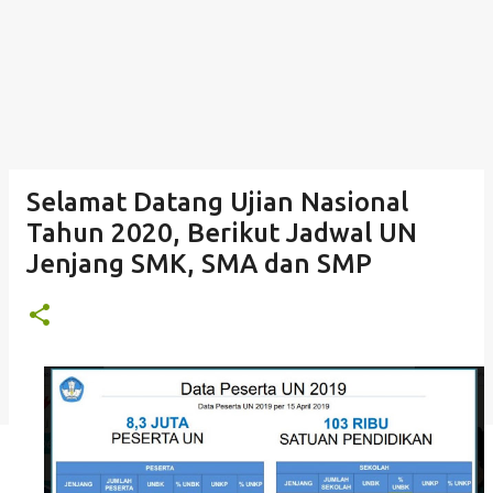
Selamat Datang Ujian Nasional
Tahun 2020, Berikut Jadwal UN
Jenjang SMK, SMA dan SMP