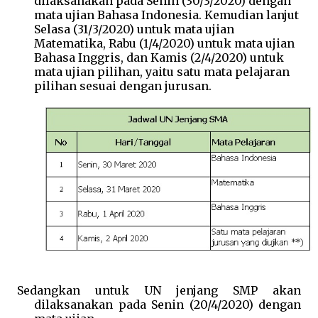
dilaksanakan pada Senin (30/3/2020) dengan
mata ujian Bahasa Indonesia. Kemudian lanjut
Selasa (31/3/2020) untuk mata ujian
Matematika, Rabu (1/4/2020) untuk mata ujian
Bahasa Inggris, dan Kamis (2/4/2020) untuk
mata ujian pilihan, yaitu satu mata pelajaran
pilihan sesuai dengan jurusan.
Sedangkan untuk UN jenjang SMP akan
dilaksanakan pada Senin (20/4/2020) dengan