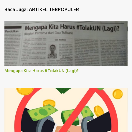
Baca Juga: ARTIKEL TERPOPULER
Mengapa Kita Harus #TolakUN (Lagi)?