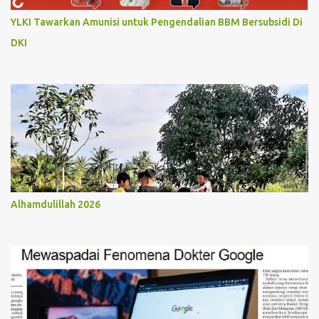
YLKI Tawarkan Amunisi untuk Pengendalian BBM Bersubsidi Di
DKI
Alhamdulillah 2026