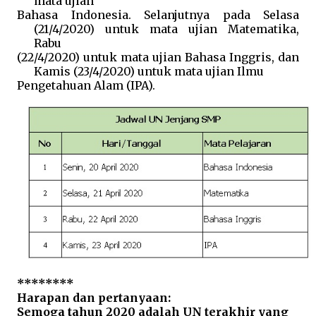
mata ujian
Bahasa Indonesia. Selanjutnya pada Selasa
(21/4/2020) untuk mata ujian Matematika,
Rabu
(22/4/2020) untuk mata ujian Bahasa Inggris, dan
Kamis (23/4/2020) untuk mata ujian Ilmu
Pengetahuan Alam (IPA).
********
Harapan dan pertanyaan:
Semoga tahun 2020 adalah UN terakhir yang