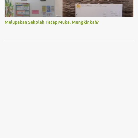
Melupakan Sekolah Tatap Muka, Mungkinkah?