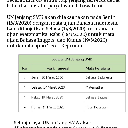
kita lihat melalui penjelasan di bawah ini:
UN jenjang SMK akan dilaksanakan pada Senin
(16/3/2020) dengan mata ujian Bahasa Indonesia.
Lalu dilanjutkan Selasa (17/3/2020) untuk mata
ujian Matematika, Rabu (18/3/2020) untuk mata
ujian Bahasa Inggris, dan Kamis (19/3/2020)
untuk mata ujian Teori Kejuruan.
Selanjutnya, UN jenjang SMA akan