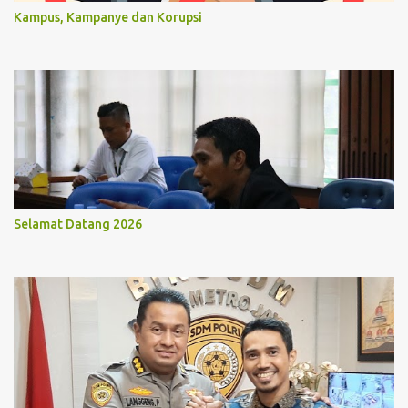
Kampus, Kampanye dan Korupsi
Selamat Datang 2026