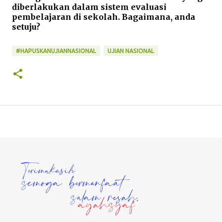
diberlakukan dalam sistem evaluasi
pembelajaran di sekolah. Bagaimana, anda
setuju?
#HAPUSKANUJIANNASIONAL
UJIAN NASIONAL